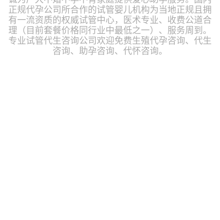
正规代孕公司所合作的试管婴儿机构为当地正规且拥
有一流资质的权威试管中心，医术专业、收费公道合
理（目前套餐价格同行业中最低之一）、服务周到。
专业试管代生咨询公司欢迎免费生殖代孕咨询、代生
咨询、助孕咨询、代怀咨询。